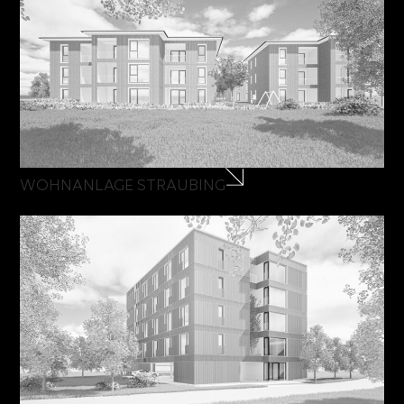
WOHNANLAGE STRAUBING