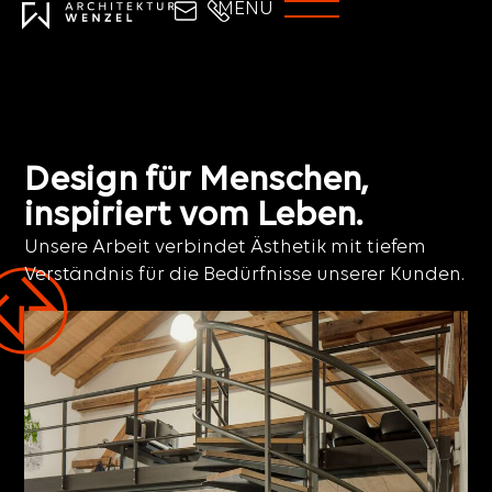
Design für Menschen,
inspiriert vom Leben.
Unsere Arbeit verbindet Ästhetik mit tiefem
Verständnis für die Bedürfnisse unserer Kunden.