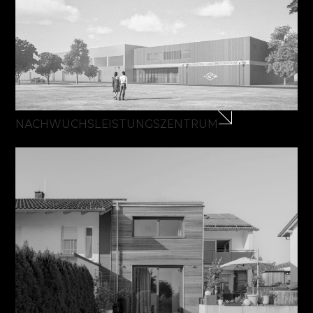
NACHWUCHSLEISTUNGSZENTRUM