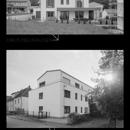
HAUS NEUHAUSEN